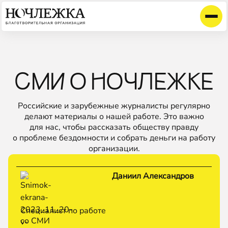
СМИ О НОЧЛЕЖКЕ
Российские и зарубежные журналисты регулярно
делают материалы о нашей работе. Это важно
для нас, чтобы рассказать обществу правду
о проблеме бездомности и собрать деньги на работу
организации.
Даниил Александров
Специалист по работе
со СМИ