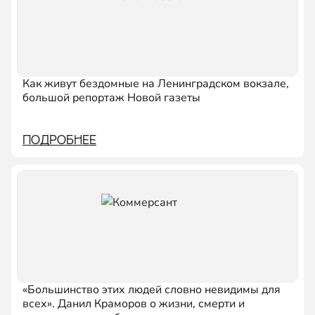
Как живут бездомные на Ленинградском вокзале,
большой репортаж Новой газеты
ПОДРОБНЕЕ
«Большинство этих людей словно невидимы для
всех». Данил Краморов о жизни, смерти и