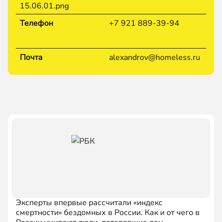
Телефон
+7 921 889-39-94
Почта
alexandrov@homeless.ru
Эксперты впервые рассчитали «индекс
смертности» бездомных в России. Как и от чего в