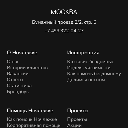
МОСКВА
Бумажный проезд 2/2, стр. 6
+7 499 322-04-27
О Ночлежке
Информация
О нас
Кто такие бездомные
Истории клиентов
Индекс уязвимости
Вакансии
Как помочь бездомному
Отчеты
Делимся опытом
Статистика
Брендбук
Помощь Ночлежке
Проекты
Как помочь Ночлежке
Проекты
Корпоративная помощь
Акции