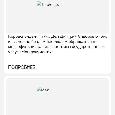
Корреспондент Таких Дел Дмитрий Сидоров о том,
как сложно бездомным людям обращаться в
многофункциональные центры государственных
услуг «Мои документы»
ПОДРОБНЕЕ