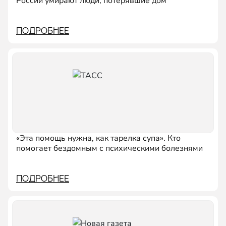
России умирают люди, потерявшие дом
ПОДРОБНЕЕ
«Эта помощь нужна, как тарелка супа». Кто
помогает бездомным с психическими болезнями
ПОДРОБНЕЕ