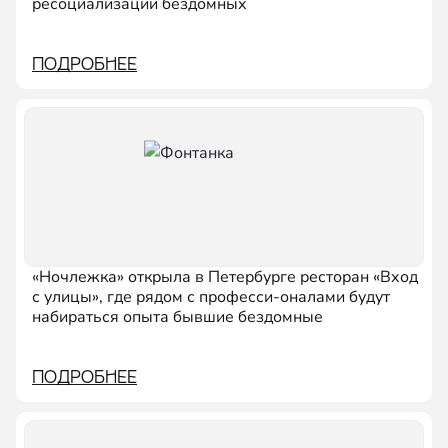
ресоциализации бездомных
ПОДРОБНЕЕ
«Ночлежка» открыла в Петербурге ресторан «Вход
с улицы», где рядом с професси-оналами будут
набираться опыта бывшие бездомные
ПОДРОБНЕЕ