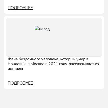
ПОДРОБНЕЕ
Жена бездомного человека, который умер в
Ночлежке в Москве в 2021 году, рассказывает их
историю
ПОДРОБНЕЕ