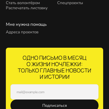
Стать волонтёром
Спецпроекты
Распечатать листовку
Мне нужна помощь
Адреса проектов
ОДНО ПИСЬМО В МЕСЯЦ
О ЖИЗНИ НОЧЛЕЖКИ:
ТОЛЬКО ГЛАВНЫЕ НОВОСТИ
И ИСТОРИИ
Подписаться