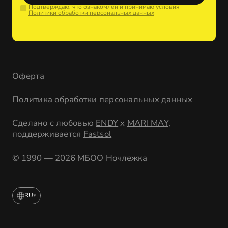
Подтверждаю, что ознакомлен и принимаю условия
Политики обработки персональных данных
Оферта
Политика обработки персональных данных
Сделано с любовью
ENDY
x
MARI MAY
,
поддерживается
Fastsol
© 1990 — 2026 МБОО Ночлежка
RU