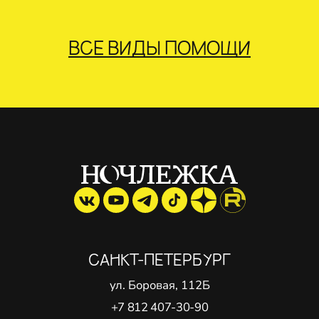
ВСЕ ВИДЫ ПОМОЩИ
САНКТ-ПЕТЕРБУРГ
ул. Боровая, 112Б
+7 812 407-30-90