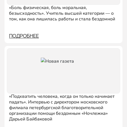
«Боль физическая, боль моральная,
безысходность». Учитель высшей категории — о
том, как она лишилась работы и стала бездомной
ПОДРОБНЕЕ
«Подхватить человека, когда он только начинает
падать». Интервью с директором московского
филиала петербургской благотворительной
организации помощи бездомным «Ночлежка»
Дарьей Байбаковой