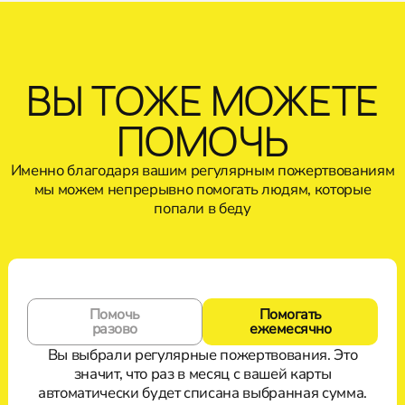
ВЫ ТОЖЕ МОЖЕТЕ
ПОМОЧЬ
Именно благодаря вашим регулярным пожертвованиям
мы можем непрерывно помогать людям, которые
попали в беду
Помочь
Помогать
разово
ежемесячно
Вы выбрали регулярные пожертвования. Это
значит, что раз в месяц с вашей карты
автоматически будет списана выбранная сумма.