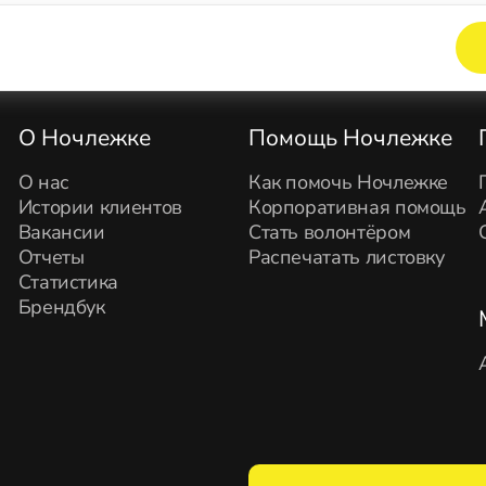
О Ночлежке
Помощь Ночлежке
О нас
Как помочь Ночлежке
Истории клиентов
Корпоративная помощь
Вакансии
Стать волонтёром
Отчеты
Распечатать листовку
Статистика
Брендбук