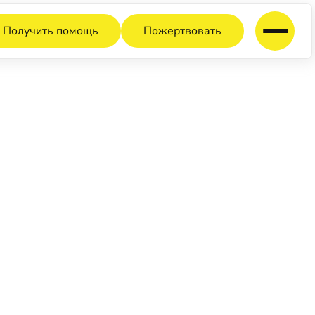
Получить помощь
Пожертвовать