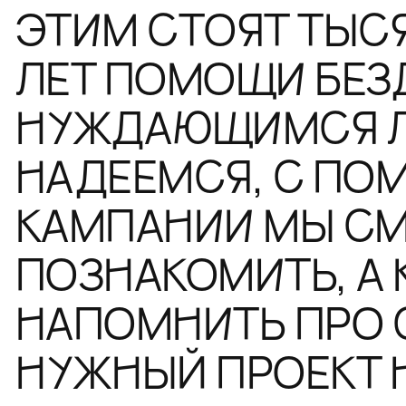
ЭТИМ СТОЯТ ТЫСЯ
ЛЕТ ПОМОЩИ БЕ
НУЖДАЮЩИМСЯ 
НАДЕЕМСЯ, С ПО
КАМПАНИИ МЫ СМ
ПОЗНАКОМИТЬ, А 
НАПОМНИТЬ ПРО 
НУЖНЫЙ ПРОЕКТ 