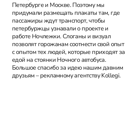
Петербурге и Москве. Поэтому мы
придумали размещать плакаты там, где
пассажиры ждут транспорт, чтобы
петербуржцы узнавали о проекте и
работе Ночлежки. Слоганы и визуал
позволят горожанам соотнести свой опыт
с опытом тех людей, которые приходят за
едой на стоянки Ночного автобуса.
Большое спасибо за идею нашим давним
друзьям – рекламному агентству Kollegi.