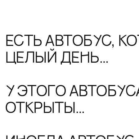
ЕСТЬ АВТОБУС, К
ЦЕЛЫЙ ДЕНЬ…
У ЭТОГО АВТОБУС
ОТКРЫТЫ…