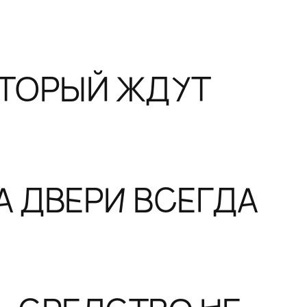
ОТОРЫЙ ЖДУТ
А ДВЕРИ ВСЕГДА