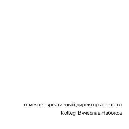
отмечает креативный директор агентства
Kollegi Вячеслав Набоков