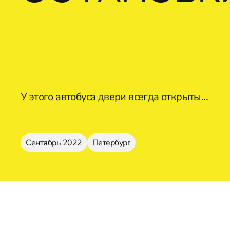
У этого автобуса двери всегда открыты…
Сентябрь 2022
Петербург