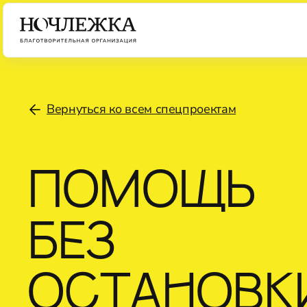
Вернуться ко всем спецпроектам
ПОМОЩЬ
БЕЗ
ОСТАНОВК