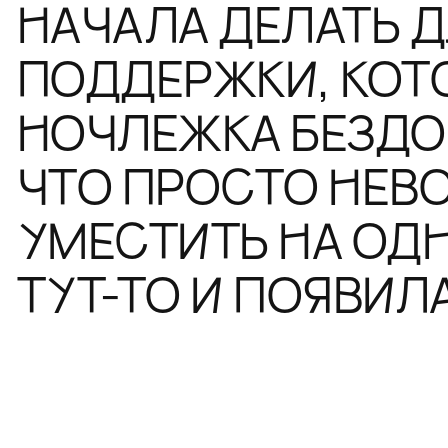
НАЧАЛА ДЕЛАТЬ Д
ПОДДЕРЖКИ, КОТ
НОЧЛЕЖКА БЕЗДО
ЧТО ПРОСТО НЕВ
УМЕСТИТЬ НА ОДН
ТУТ-ТО И ПОЯВИЛ