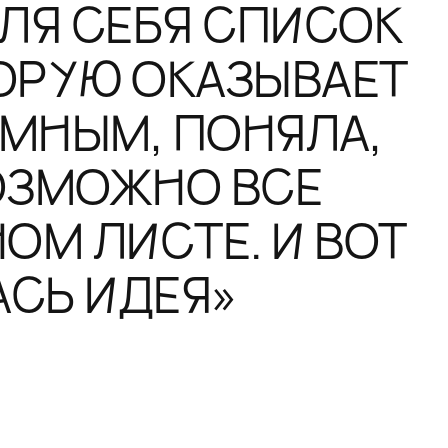
ЛЯ СЕБЯ СПИСОК
ОРУЮ ОКАЗЫВАЕТ
МНЫМ, ПОНЯЛА,
ОЗМОЖНО ВСЕ
ОМ ЛИСТЕ. И ВОТ
АСЬ ИДЕЯ»