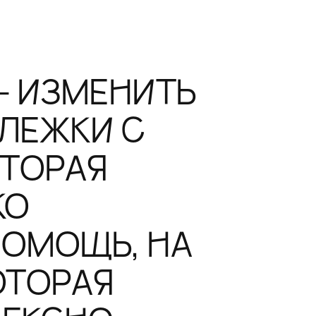
— ИЗМЕНИТЬ
ЛЕЖКИ С
ОТОРАЯ
КО
ОМОЩЬ, НА
ОТОРАЯ