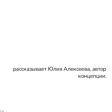
рассказывает Юлия Алексеева, автор
концепции.