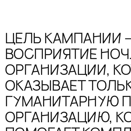
ЦЕЛЬ КАМПАНИИ 
ВОСПРИЯТИЕ НОЧ
ОРГАНИЗАЦИИ, К
ОКАЗЫВАЕТ ТОЛЬ
ГУМАНИТАРНУЮ П
ОРГАНИЗАЦИЮ, К