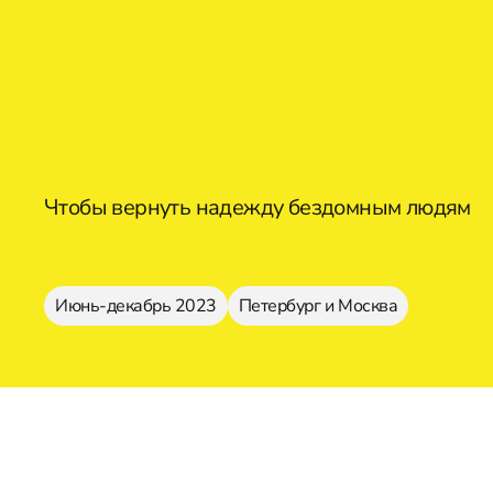
Чтобы вернуть надежду бездомным людям
Июнь-декабрь 2023
Петербург и Москва