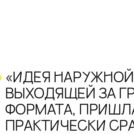
«ИДЕЯ НАРУЖНОЙ
ВЫХОДЯЩЕЙ ЗА Г
ФОРМАТА, ПРИШЛА
ПРАКТИЧЕСКИ СРА