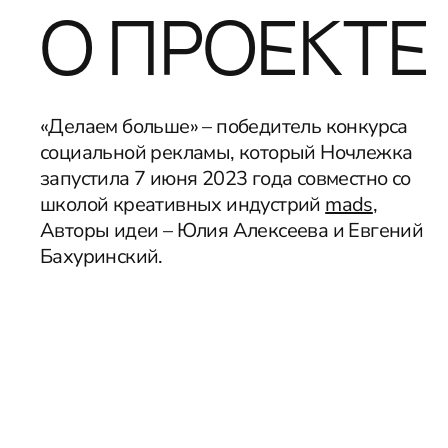
О ПРОЕКТЕ
«Делаем больше» – победитель конкурса
социальной рекламы, который Ночлежка
запустила 7 июня 2023 года совместно со
школой креативных индустрий
mads
,
Авторы идеи – Юлия Алексеева и Евгений
Бахуринский.