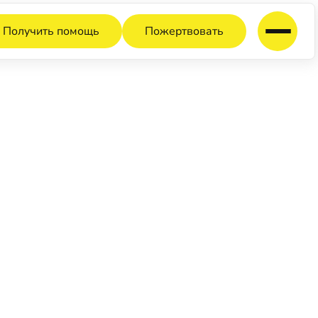
Получить помощь
Пожертвовать