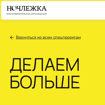
Вернуться ко всем спецпроектам
ДЕЛАЕМ
БОЛЬШЕ