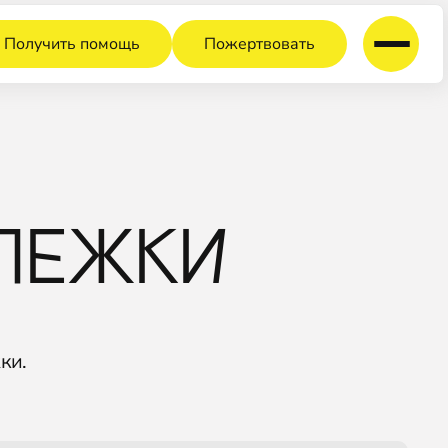
Получить помощь
Пожертвовать
ЛЕЖКИ
ки.