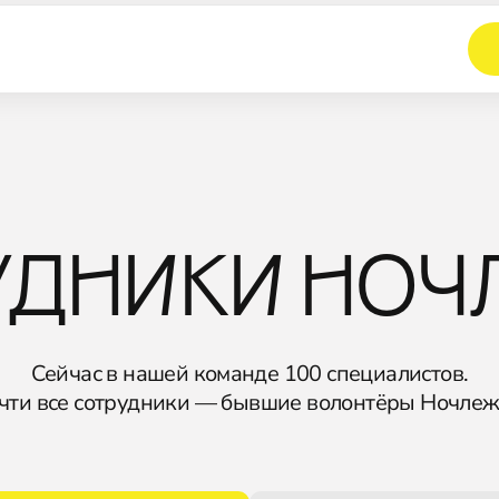
УДНИКИ НОЧ
Сейчас в нашей команде 100 специалистов.
чти все сотрудники — бывшие волонтёры Ночлеж