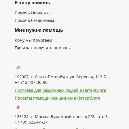
Я хочу помочь
Помочь Ночлежке
Помочь бездомным
Мне нужна помощь
Кому мы помогаем
Где и как получить помощь
192007, г. Санкт-Петербург ул. Боровая, 112 Б
+7 812 407-30-90
Листовка для бездомных людей в Петербурге
Проекты помощи женщинам в Петербурге
125124, г. Москва Бумажный проезд 2/2, стр. 6
+7 499 322-04-27