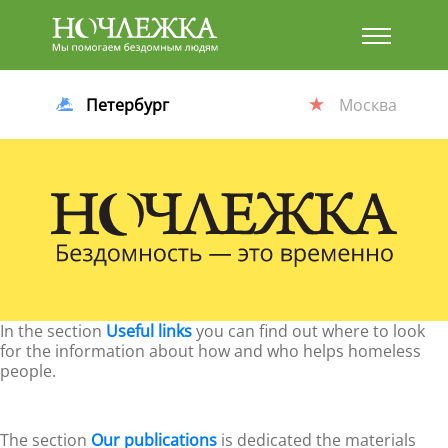
Баннер
Петербург
Москва
In the section
Useful links
you can find out where to look
for the information about how and who helps homeless
people.
The section
Our publications
is dedicated the materials