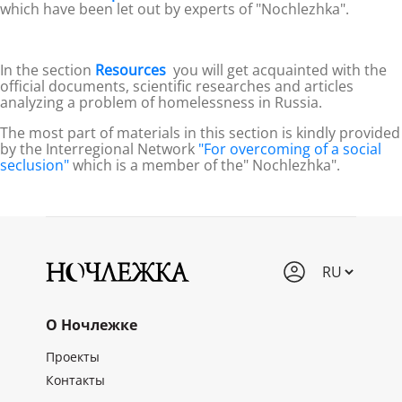
which have been let out by experts of "Nochlezhka".
In the section
Resources
you will get acquainted with the
official documents, scientific researches and articles
analyzing a problem of homelessness in Russia.
The most part of materials in this section is kindly provided
by the Interregional Network
"For overcoming of a social
seclusion"
which is a member of the" Nochlezhka".
О Ночлежке
Проекты
Контакты