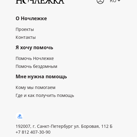
О Ночлежке
Проекты
Контакты
Я хочу помочь
Помочь Ночлежке
Помочь бездомным
Мне нужна помощь
Кому мы помогаем
Где и как получить помощь
192007, г. Санкт-Петербург ул. Боровая, 112 Б
+7 812 407-30-90