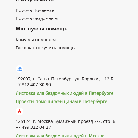
Помочь Ночлежке
Помочь бездомным
Мне нужна помощь
Кому мы помогаем
Где и как получить помощь
192007, г. Санкт-Петербург ул. Боровая, 112 Б
+7 812 407-30-90
Листовка для бездомных людей в Петербурге
Проекты помощи женщинам в Петербурге
125124, г. Москва Бумажный проезд 2/2, стр. 6
+7 499 322-04-27
Листовка для бездомных людей в Москве