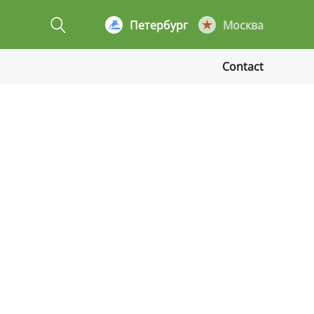
Петербург
Москва
Contact