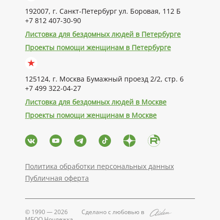
192007, г. Санкт-Петербург ул. Боровая, 112 Б
+7 812 407-30-90
Листовка для бездомных людей в Петербурге
Проекты помощи женщинам в Петербурге
125124, г. Москва Бумажный проезд 2/2, стр. 6
+7 499 322-04-27
Листовка для бездомных людей в Москве
Проекты помощи женщинам в Москве
Политика обработки персональных данных
Публичная оферта
© 1990 — 2026
Сделано с любовью в
МБОО Ночлежка