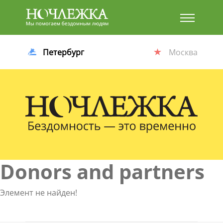
Баннер
Петербург
Москва
Donors and partners
Элемент не найден!