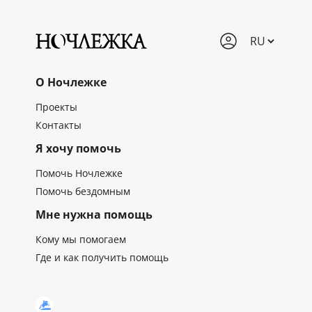
О Ночлежке
Проекты
Контакты
Я хочу помочь
Помочь Ночлежке
Помочь бездомным
Мне нужна помощь
Кому мы помогаем
Где и как получить помощь