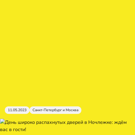
11.05.2023
Санкт-Петербург и Москва