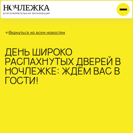
Вернуться ко всем новостям
ДЕНЬ ШИРОКО
РАСПАХНУТЫХ ДВЕРЕЙ В
НОЧЛЕЖКЕ: ЖДЁМ ВАС В
ГОСТИ!