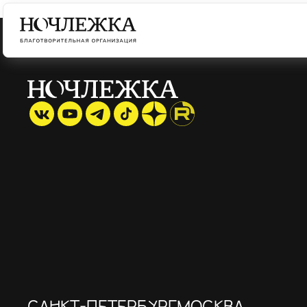
САНКТ-ПЕТЕРБУРГ
МОСКВА